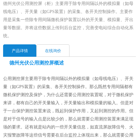
德州光伏公用测控屏（柜）主要用于除专用间隔以外的模拟量（如母
线电压）、开关量（如GPS装置）的采集、各开关控制操作。主要作
用是采集一些除专用间隔微机保护装置以外的开关量、模拟量、开出
量等数据。并将这些数据上传到后台监控，完善变电站综合自动化系
统。
产品详情
在线询价
德州光伏公用测控屏概述
公用测控屏主要用于除专用间隔以外的模拟量（如母线电压）、开关
量（如GPS装置）的采集、各开关控制操作。那么既然专用间隔都有
微机保护测控及保护，为什么还需要公用测控装置呢，对于微机保护
来讲，都有自己的开关量输入，开关量输出和模拟量的输入。但是对
于一台保护测控装置来说，既起到保护作用，又起到测控的作用。但
是对于信号的输入点是比较少的，那么就需要公用测控装置来满足现
场的要求。还有就是站内的一些开关量信息，如直流屏故障信号、火
灾报警故障等这些信号需要在后台监控上体现出来，那么就需要公用