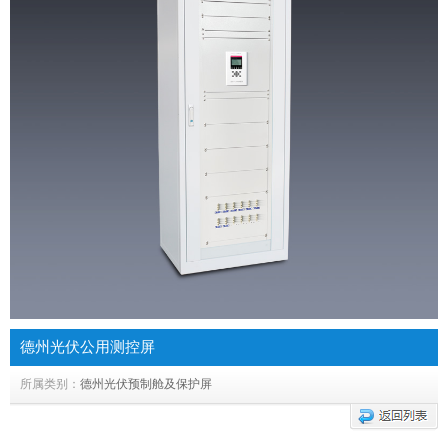
德州光伏公用测控屏
所属类别：
德州光伏预制舱及保护屏