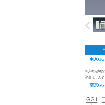
南京G
引入微电脑控
常变化，无功
南京G