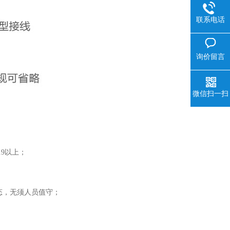
联系电话
询价留言
微信扫一扫
9以上；
态，无须人员值守；