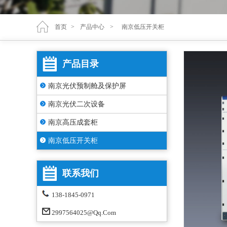
首页
>
产品中心
>
南京低压开关柜
产品目录
南京光伏预制舱及保护屏
南京光伏二次设备
南京高压成套柜
南京低压开关柜
联系我们
138-1845-0971
2997564025@qq.com