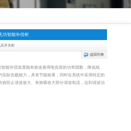
压无功智能补偿柜
低压开关柜
无功智能补偿装置能有效改善用电负荷的功率因数，降低线
的实际负载能力，具有节能效果，同时在系统中采用特定的
有效防止谐波放大、有效吸收大部分谐波电流，达到谐波治