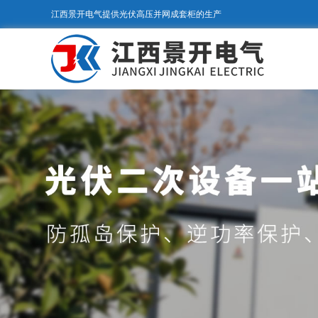
江西景开电气提供光伏高压并网成套柜的生产