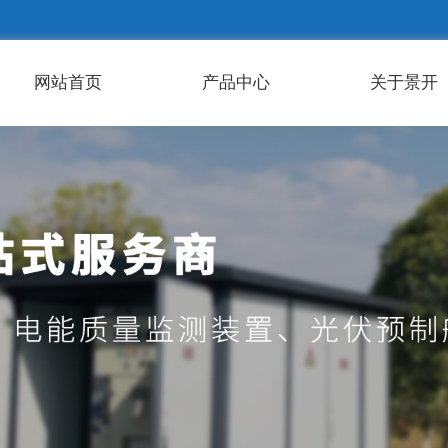
网站首页
产品中心
关于景开