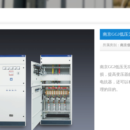
南京GGJ低
所属类别：
南京
南京GGJ低压
损，提高变压器
电抗器，还可以
理的目的。