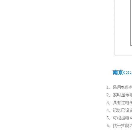
南京G
1、采用智能
2、实时显示电网
3、具有过电
4、记忆已设
5、可根据电
6、抗干扰能