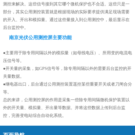
测控来解决。这些信号接到其它哪个微机保护也不合适。这些只是一
部分，其实公用测控装置就是根据现场的实际要求提供满足现场需要
的开入、开出和模拟量。通过这些量接入到公用测控中，最后显示在
后台监控中。
南京光伏公用测控屏主要功能
●主要用于除专用间隔以外的模拟量（如母线电压）、所用变的电流电
压信号等。
●开关量的采集，如GPS信号等，除专用间隔以外的需要后台监控的开
关量数据。
●继电器出口，后台通过公用测控装置遥控某些重要开关或者刀闸合分
等。
总的来讲，公用测控屏的作用是采集一些除专用间隔微机保护装置以
外的开关量、模拟量、开出量等数据。并将这些数据上传到后台监
控，完善变电站综合自动化系统。