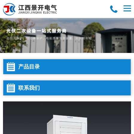
产品目录
联系我们