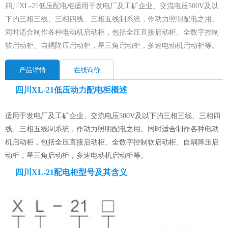
四川XL-21低压配电柜适用于发电厂及工矿企业、交流电压500V及以
下的三相三线、三相四线、三相五线制系统，作动力照明配电之用。
同时适合制作各种电动机启动柜，包括全压直接启动柜、全数字控制
软启动柜、自耦降压启动柜，星三角启动柜，多速电动机启动柜等。
产品详情
在线询价
四川XL-21低压动力配电柜概述
适用于发电厂及工矿企业、交流电压500V及以下的三相三线、三相四
线、三相五线制系统，作动力照明配电之用。同时适合制作各种电动
机启动柜，包括全压直接启动柜、全数字控制软启动柜、自耦降压启
动柜，星三角启动柜，多速电动机启动柜等。
四川XL-21配电柜型号及其含义