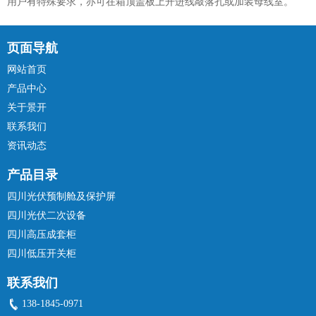
用户有特殊要求，亦可在箱顶盖板上开进线敲落孔或加装母线室。
页面导航
网站首页
产品中心
关于景开
联系我们
资讯动态
产品目录
四川光伏预制舱及保护屏
四川光伏二次设备
四川高压成套柜
四川低压开关柜
联系我们
138-1845-0971