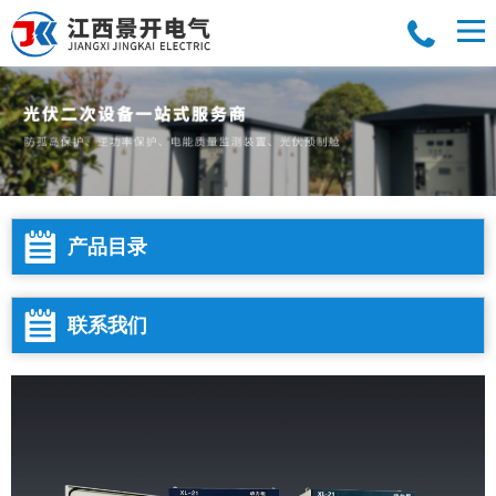
产品目录
联系我们