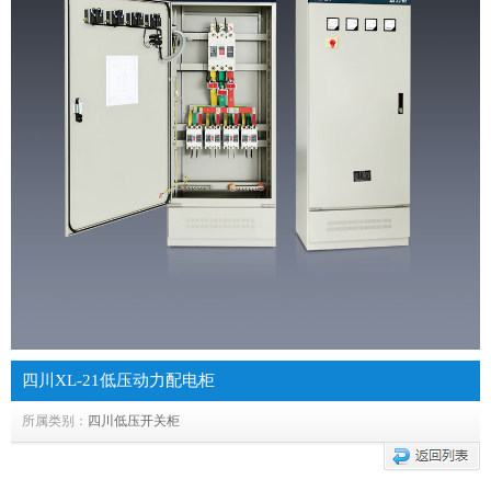
四川XL-21低压动力配电柜
所属类别：
四川低压开关柜