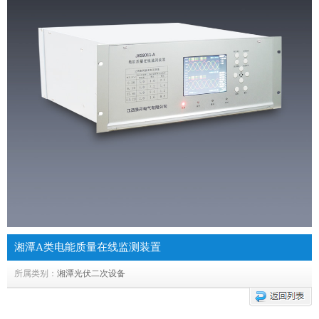
湘潭A类电能质量在线监测装置
所属类别：
湘潭光伏二次设备