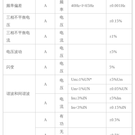
频
频率偏差
A
40Hz<f<65Hz
±0.001Hz
率
三相不平衡电
电
A
±0.15%
压
压
三相不平衡电
电
A
±1%
流
流
电
电压波动
A
±5%
压
电
闪变
A
5%
压
Um≥1%UN*
±5%Um
电
A
压
Um<1%UN
±0.05%UN
谐波和间谐波
Im≥3%IN
±5%Im
电
A
流
Im<3%IN
±0.15%IN
有
A
±0.5%
功
无