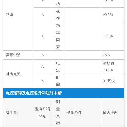
A
±0.5%
功
视
功率
A
±0.5%
在
功
率
A
±1.0%
因
素
高频谐波
A
±5%
电
读数的
A
流
±0.5%
冲击电流
时
A
0.5周波
间
电压暂降及电压暂升和短时中断
测
监测终端
量
被测量
测量条件
最大误差
级别
类
型