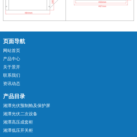
页面导航
网站首页
产品中心
关于景开
联系我们
资讯动态
产品目录
湘潭光伏预制舱及保护屏
湘潭光伏二次设备
湘潭高压成套柜
湘潭低压开关柜