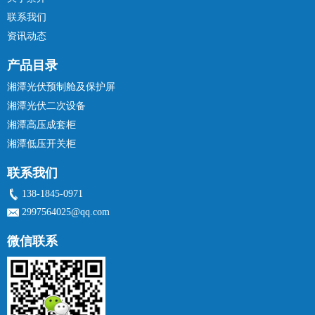
联系我们
资讯动态
产品目录
湘潭光伏预制舱及保护屏
湘潭光伏二次设备
湘潭高压成套柜
湘潭低压开关柜
联系我们
138-1845-0971
2997564025@qq.com
微信联系